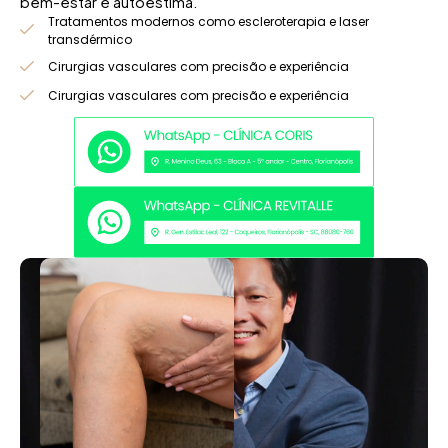
bem-estar e autoestima.
Tratamentos modernos como escleroterapia e laser
transdérmico
Cirurgias vasculares com precisão e experiência
Cirurgias vasculares com precisão e experiência