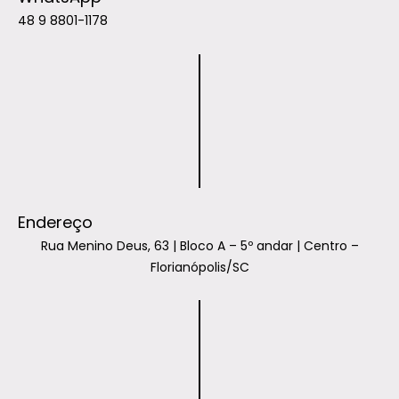
48 9 8801-1178
Endereço
Rua Menino Deus, 63 | Bloco A – 5º andar | Centro –
Florianópolis/SC