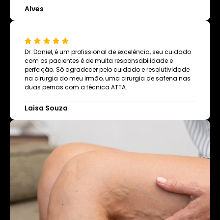
Alves
Dr. Daniel, é um profissional de excelência, seu cuidado
com os pacientes é de muita responsabilidade e
perfeição. Só agradecer pelo cuidado e resolutividade
na cirurgia do meu irmão, uma cirurgia de safena nas
duas pernas com a técnica ATTA.
Laisa Souza