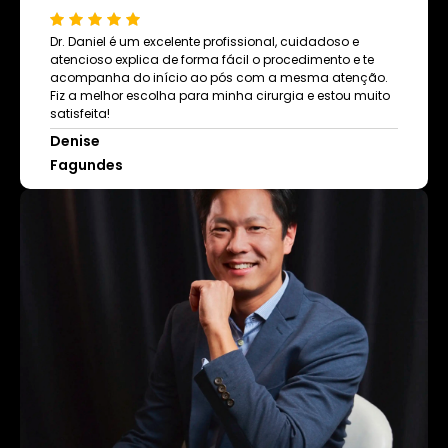
Dr. Daniel é um excelente profissional, cuidadoso e
atencioso explica de forma fácil o procedimento e te
acompanha do início ao pós com a mesma atenção.
Fiz a melhor escolha para minha cirurgia e estou muito
satisfeita!
Denise
Fagundes