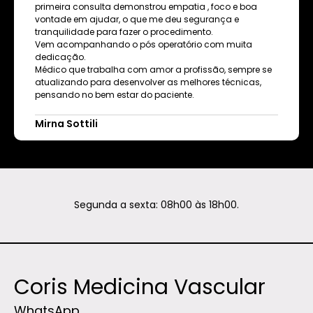
primeira consulta demonstrou empatia , foco e boa
vontade em ajudar, o que me deu segurança e
tranquilidade para fazer o procedimento.
Vem acompanhando o pós operatório com muita
dedicação.
Médico que trabalha com amor a profissão, sempre se
atualizando para desenvolver as melhores técnicas,
pensando no bem estar do paciente.
Mirna Sottili
Segunda a sexta: 08h00 às 18h00.
Coris Medicina Vascular
WhatsApp