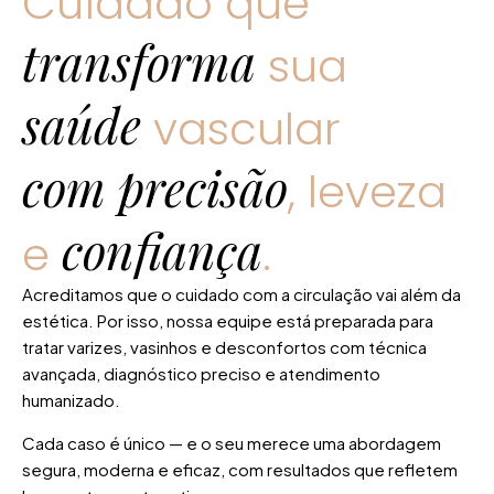
Cuidado que
transforma
sua
saúde
vascular
com precisão
, leveza
confiança
e
.
Acreditamos que o cuidado com a circulação vai além da
estética. Por isso, nossa equipe está preparada para
tratar varizes, vasinhos e desconfortos com técnica
avançada, diagnóstico preciso e atendimento
humanizado.
Cada caso é único — e o seu merece uma abordagem
segura, moderna e eficaz, com resultados que refletem