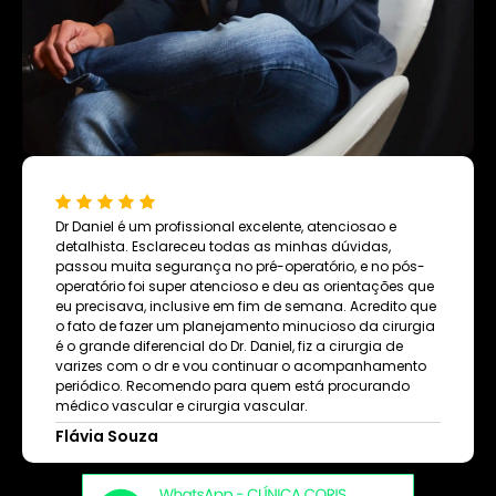
Dr Daniel é um profissional excelente, atenciosao e
detalhista. Esclareceu todas as minhas dúvidas,
passou muita segurança no pré-operatório, e no pós-
operatório foi super atencioso e deu as orientações que
eu precisava, inclusive em fim de semana. Acredito que
o fato de fazer um planejamento minucioso da cirurgia
é o grande diferencial do Dr. Daniel, fiz a cirurgia de
varizes com o dr e vou continuar o acompanhamento
periódico. Recomendo para quem está procurando
médico vascular e cirurgia vascular.
Flávia Souza