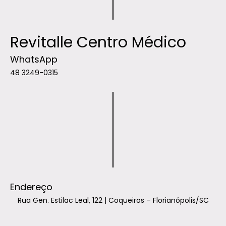
Revitalle Centro Médico
WhatsApp
48 3249-0315
Endereço
Rua Gen. Estilac Leal, 122 | Coqueiros – Florianópolis/SC