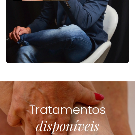
Tratamentos
disponíveis