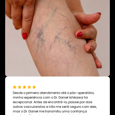
Desde o primeiro atendimento até o pós-operatório,
minha experiência com o Dr. Daniel Ishikawa foi
excepcional. Antes de encontrá-lo, passei por dois
outros vascularistas e não me senti seguro com eles,
mas o Dr. Daniel me transmitiu uma confiança